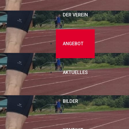
DER VEREIN
ANGEBOT
AKTUELLES
BILDER