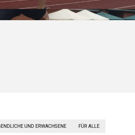
GENDLICHE UND ERWACHSENE
FÜR ALLE