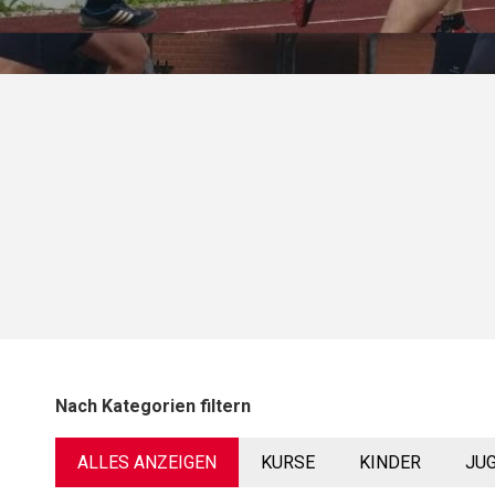
Nach Kategorien filtern
ALLES ANZEIGEN
KURSE
KINDER
JU