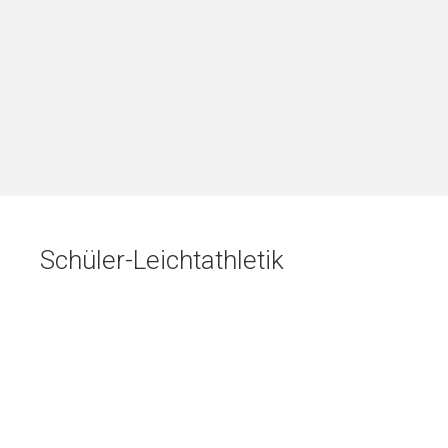
Buchungssystem von
Schüler-Leichtathletik