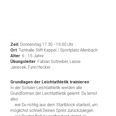
Zeit
:
Donnerstag 17.30 - 19.00 Uhr
Ort
:
Turnhalle Stift Keppel / Sportplatz Allenbach
Alter
: 6 - 15 Jahre
Übungsleiter
:
Fabian Schreiber, Lasse
Janecek, Fynn Hecker
Grundlagen der Leichtathletik trainieren
In der Schüler-Leichtathletik werden alle
Grundformen der Leichtathletik gelernt. Du lernst
also...
... wie Du richtig aus dem Startblock startest, um
möglichst schnell Deinen Sprint zurückzulegen.