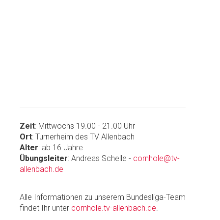
Zeit
:
Mittwochs 19.00 - 21.00 Uhr
Ort
:
Turnerheim des TV Allenbach
Alter
: ab 16 Jahre
Übungsleiter
:
Andreas Schelle -
cornhole@tv-
allenbach.de
Alle Informationen zu unserem Bundesliga-Team
findet Ihr unter
cornhole.tv-allenbach.de
.