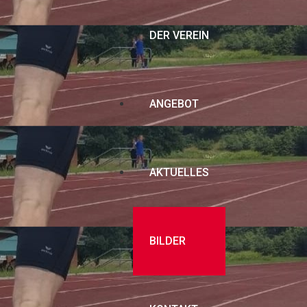
DER VEREIN
ANGEBOT
AKTUELLES
BILDER