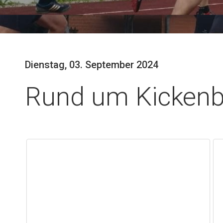
Dienstag, 03. September 2024
Rund um Kicken