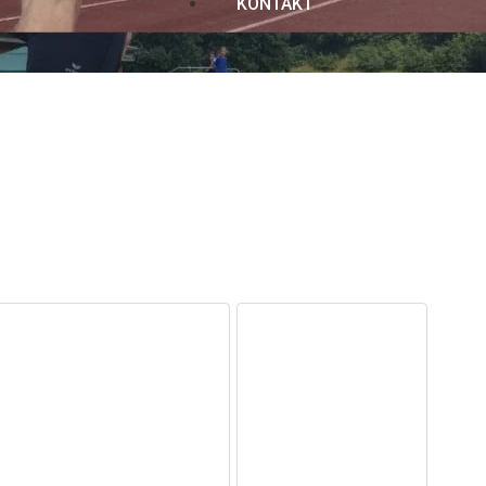
KONTAKT