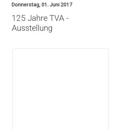
Donnerstag, 01. Juni 2017
125 Jahre TVA -
Ausstellung